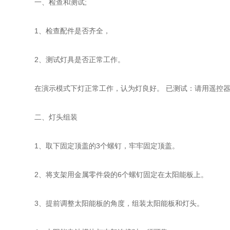
一、检查和测试;
1、检查配件是否齐全，
2、测试灯具是否正常工作。
在演示模式下灯正常工作，认为灯良好。 已测试：请用遥控
二、灯头组装
1、取下固定顶盖的3个螺钉，牢牢固定顶盖。
2、将支架用金属零件袋的6个螺钉固定在太阳能板上。
3、提前调整太阳能板的角度，组装太阳能板和灯头。