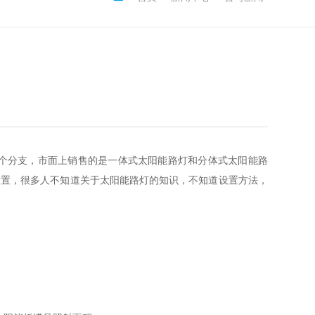
个分支，市面上销售的是一体式太阳能路灯和分体式太阳能路
设置，很多人不知道关于太阳能路灯的知识，不知道设置方法，