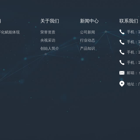
销
关于我们
新闻中心
联系我们
手机：1
字化赋能体现
荣誉资质
公司新闻
央视采访
行业动态
手机：1
创始人简介
产品知识
手机：1
手机：1
邮箱： sa
地址：