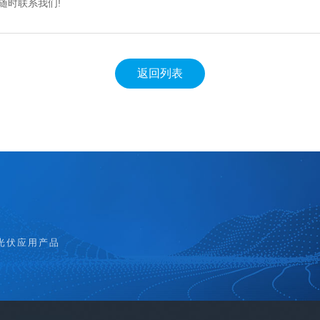
随时联系我们!
返回列表
光伏应用产品