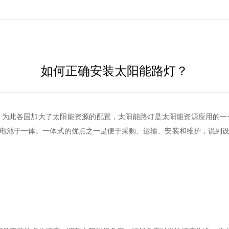
太阳能广告、交通灯

如何正确安装太阳能路灯？
，为此各国加大了太阳能资源的配置，太阳能路灯是太阳能资源应用的一
电池于一体。一体式的优点之一是便于采购、运输、安装和维护，说到