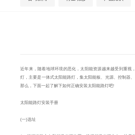
近年来，随着地球环境的恶化，太阳能资源越来越受到重视
灯，主要是一体式太阳能路灯，集太阳能板、光源、控制器、
那么，下面一起了解下如何正确安装太阳能路灯吧!
太阳能路灯安装手册
(一)选址