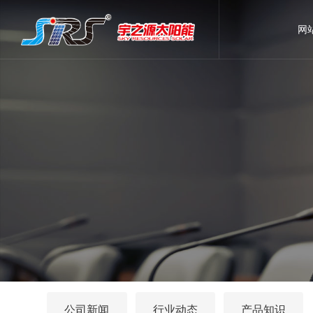
网
公司新闻
行业动态
产品知识