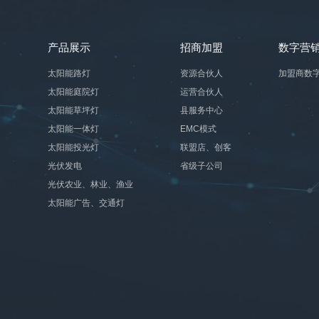
产品展示
招商加盟
数字营
太阳能路灯
资源合伙人
加盟商数
太阳能庭院灯
运营合伙人
太阳能草坪灯
县服务中心
太阳能一体灯
EMC模式
太阳能投光灯
联盟店、创客
光伏发电
省级子公司
光伏农业、林业、渔业
太阳能广告、交通灯