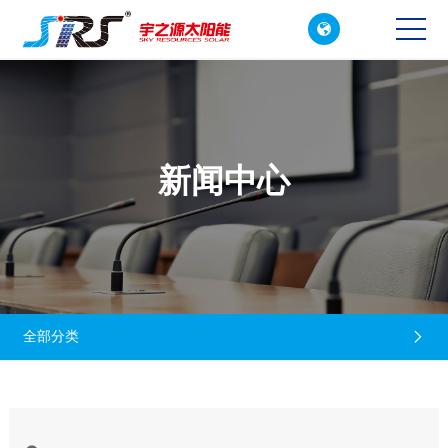

CN
EN
新闻中心
全部分类
