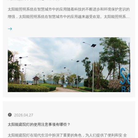
太阳能照明系统在智慧城市中的应用随着科技的不断进步和环境保护意识的
增强，太阳能照明系统在智慧城市中的应用越来越受欢迎。太阳能照明系统
是一种利用太阳能发电并通过照明设备提供照明的系统。它不仅能够满足城

市照明需求，还具备节能环保的特点。本文将主要探讨太阳能照明系统在智
慧城市中的应用，展示其重要性和优势。太阳能照明系统在智慧...

2026.04.27
太阳能庭院灯的使用注意事项有哪些？
太阳能庭院灯在现代生活中扮演了重要的角色，为人们提供了便利和安 全