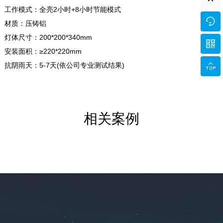
工作模式：全亮2小时+8小时节能模式

材质：压铸铝
灯体尺寸：200*200*340mm

安装面积：≥220*220mm

抗阴雨天：5-7天(依公司专业测试结果)
相关案例