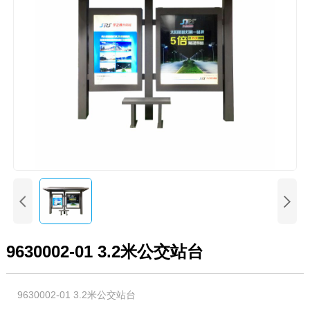


9630002-01 3.2米公交站台
9630002-01 3.2米公交站台