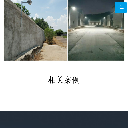

相关案例