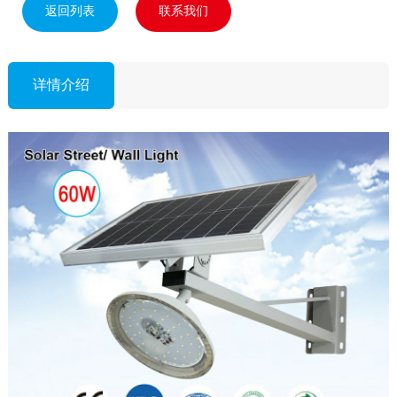
返回列表
联系我们
详情介绍