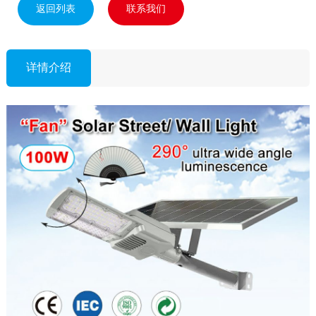
返回列表
联系我们
详情介绍