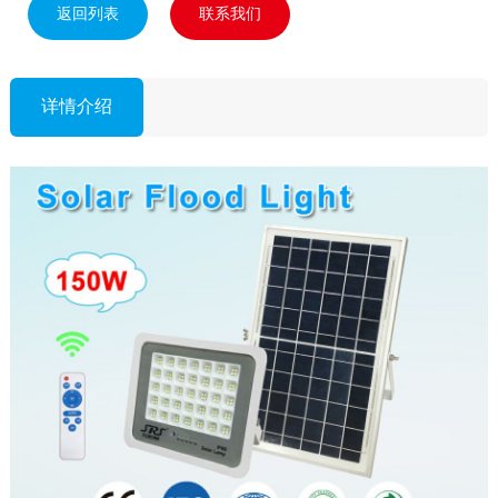
返回列表
联系我们
详情介绍