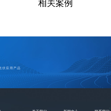
相关案例
光伏应用产品