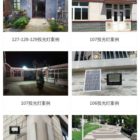
127-128-129投光灯案例
107投光灯案例
107投光灯案例
106投光灯案例